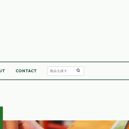
UT
CONTACT