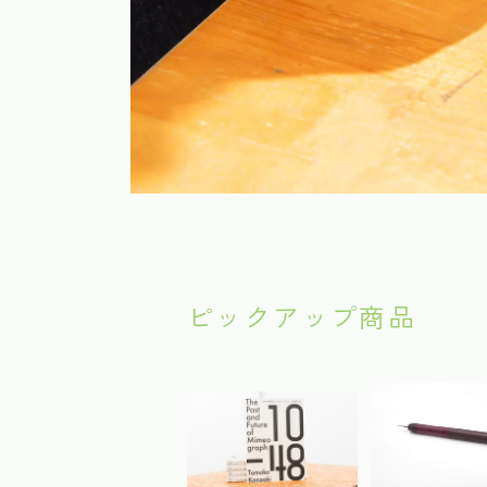
ピックアップ商品