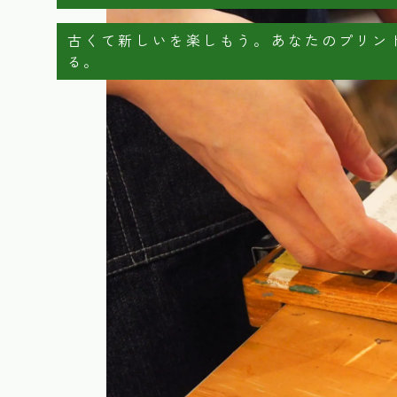
古くて新しいを楽しもう。あなたのプリント
る。