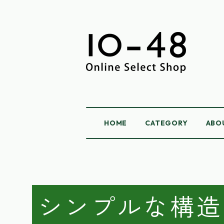
HOME
CATEGORY
ABO
シンプルな構造