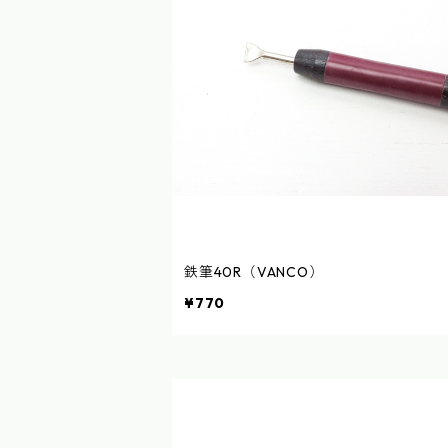
鉄筆40R（VANCO）
¥770