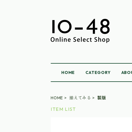
HOME
CATEGORY
ABO
HOME
揃えてみる
製版
ITEM LIST