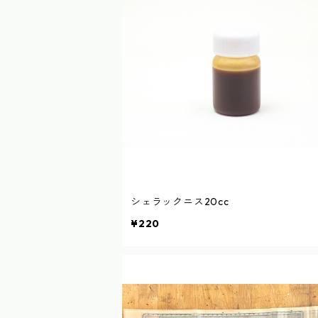
シェラックニス20cc
¥220