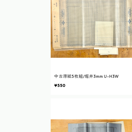
中古原紙5枚組/堀井3mm U-H3W
¥550