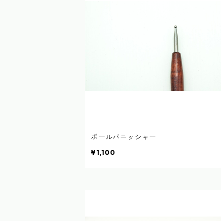
ボールバニッシャー
¥1,100