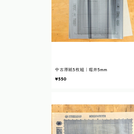
中古原紙5枚組｜堀井5mm
¥550